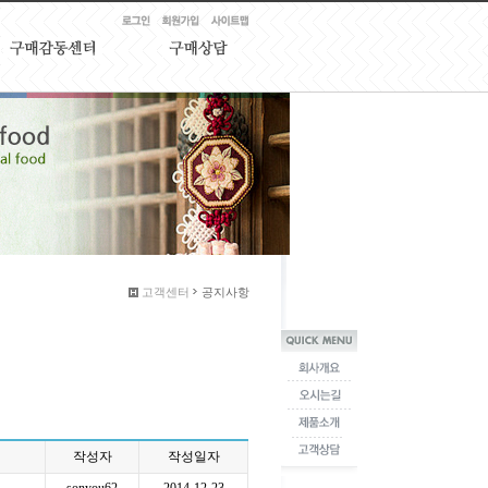
고객센터
공지사항
작성자
작성일자