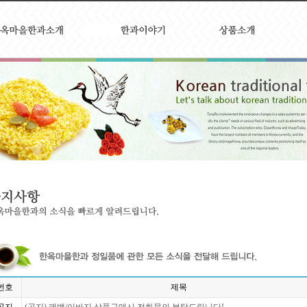
번호
제목